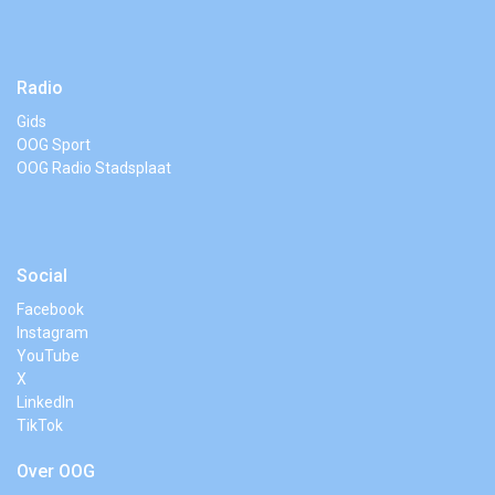
Radio
Gids
OOG Sport
OOG Radio Stadsplaat
Social
Facebook
Instagram
YouTube
X
LinkedIn
TikTok
Over OOG