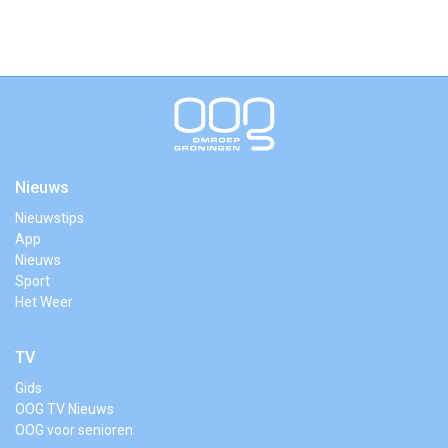
Nieuws
Nieuwstips
App
Nieuws
Sport
Het Weer
TV
Gids
OOG TV Nieuws
OOG voor senioren