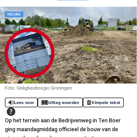
NIEUWS
Foto: Veiligheidsregio Groningen
Lees voor
Uitleg woorden
Simpele tekst
Op het terrein aan de Bedrijvenweg in Ten Boer
ging maandagmiddag officieel de bouw van de