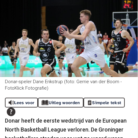
Donar-speler Dane Erikstrup (foto: Gerrie van der Boom -
FotoKlick Fotografie)
Lees voor
Uitleg woorden
Simpele tekst
Donar heeft de eerste wedstrijd van de European
North Basketball League verloren. De Groninger