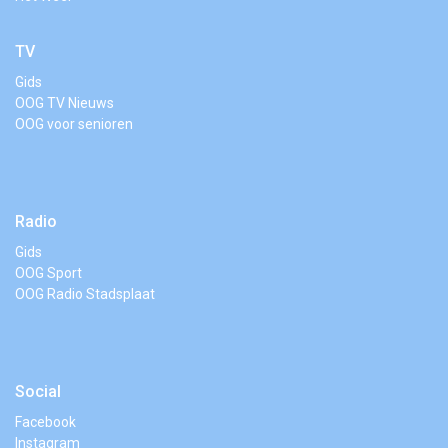
TV
Gids
OOG TV Nieuws
OOG voor senioren
Radio
Gids
OOG Sport
OOG Radio Stadsplaat
Social
Facebook
Instagram