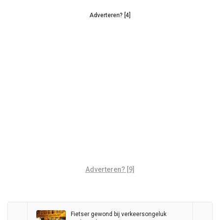
Adverteren? [4]
Adverteren? [9]
Fietser gewond bij verkeersongeluk