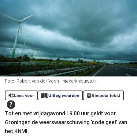
Foto: Robert van der Veen - niekerknieuws.nl
Lees voor
Uitleg woorden
Simpele tekst
Tot en met vrijdagavond 19.00 uur geldt voor
Groningen de weerswaarschuwing ‘code geel’ van
het KNMI.