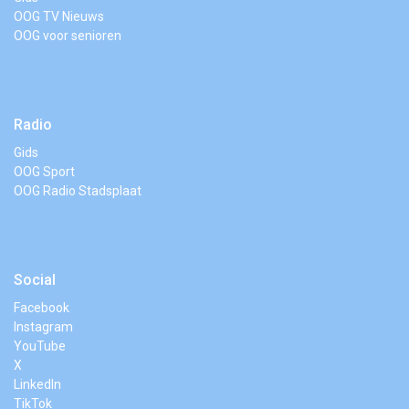
OOG TV Nieuws
OOG voor senioren
Radio
Gids
OOG Sport
OOG Radio Stadsplaat
Social
Facebook
Instagram
YouTube
X
LinkedIn
TikTok