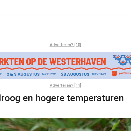
Adverteren? [10]
Adverteren? [11]
droog en hogere temperaturen