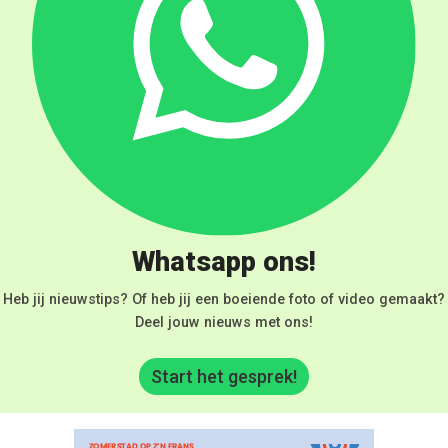
Whatsapp ons!
Heb jij nieuwstips? Of heb jij een boeiende foto of video gemaakt?
Deel jouw nieuws met ons!
Start het gesprek!