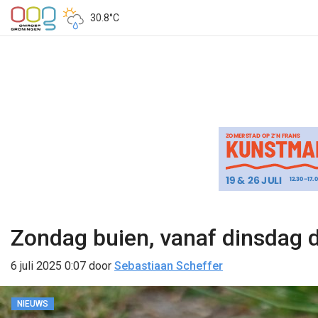
30.8°C
Zondag buien, vanaf dinsdag 
6 juli 2025 0:07
door
Sebastiaan Scheffer
NIEUWS