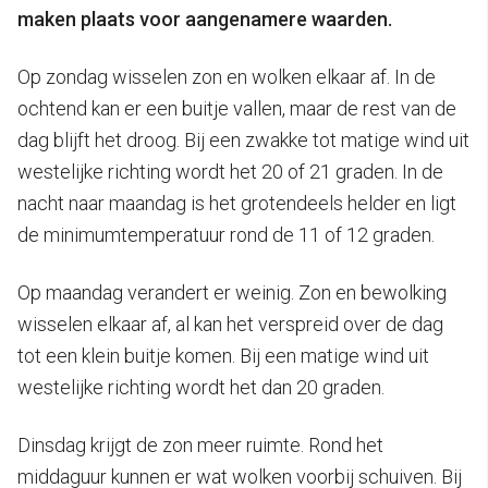
maken plaats voor aangenamere waarden.
Op zondag wisselen zon en wolken elkaar af. In de
ochtend kan er een buitje vallen, maar de rest van de
dag blijft het droog. Bij een zwakke tot matige wind uit
westelijke richting wordt het 20 of 21 graden. In de
nacht naar maandag is het grotendeels helder en ligt
de minimumtemperatuur rond de 11 of 12 graden.
Op maandag verandert er weinig. Zon en bewolking
wisselen elkaar af, al kan het verspreid over de dag
tot een klein buitje komen. Bij een matige wind uit
westelijke richting wordt het dan 20 graden.
Dinsdag krijgt de zon meer ruimte. Rond het
middaguur kunnen er wat wolken voorbij schuiven. Bij