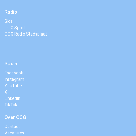
Radio
Gids
OOG Sport
OOG Radio Stadsplaat
Social
Facebook
Instagram
YouTube
X
LinkedIn
TikTok
Over OOG
Contact
Vacatures