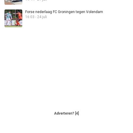
Forse nederlaag FC Groningen tegen Volendam
16:03 - 24 juli
Adverteren? [4]