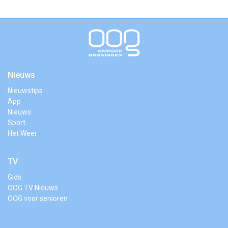
Nieuws
Nieuwstips
App
Nieuws
Sport
Het Weer
TV
Gids
OOG TV Nieuws
OOG voor senioren