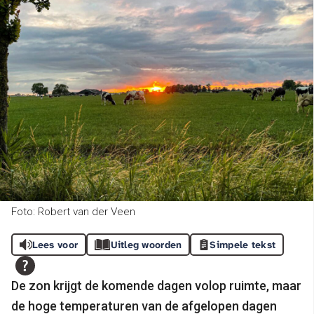
Foto: Robert van der Veen
Lees voor
Uitleg woorden
Simpele tekst
De zon krijgt de komende dagen volop ruimte, maar
de hoge temperaturen van de afgelopen dagen