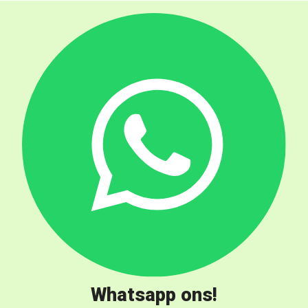
Whatsapp ons!