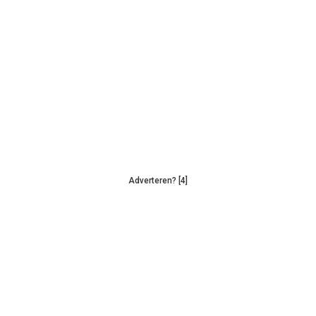
Adverteren? [4]