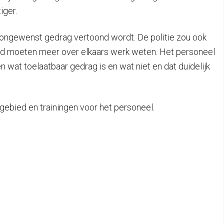
iger.
 ongewenst gedrag vertoond wordt. De politie zou ook
ed moeten meer over elkaars werk weten. Het personeel
wat toelaatbaar gedrag is en wat niet en dat duidelijk
 gebied en trainingen voor het personeel.