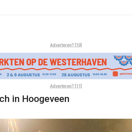
Adverteren? [10]
Adverteren? [11]
toch in Hoogeveen