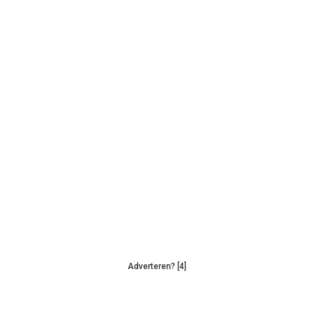
Adverteren? [4]