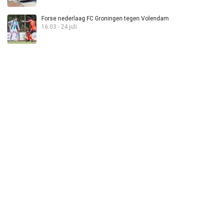
Forse nederlaag FC Groningen tegen Volendam
16:03 - 24 juli