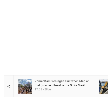
Zomerstad Groningen sluit woensdag af
<
met groot eindfeest op de Grote Markt
17:58 - 28 juli