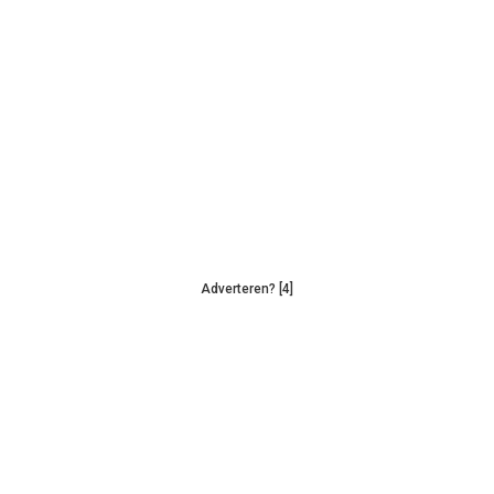
Adverteren? [4]