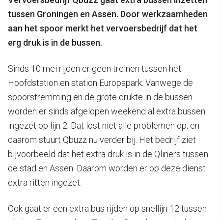
tussen Groningen en Assen. Door werkzaamheden
aan het spoor merkt het vervoersbedrijf dat het
erg druk is in de bussen.
Sinds 10 mei rijden er geen treinen tussen het
Hoofdstation en station Europapark. Vanwege de
spoorstremming en de grote drukte in de bussen
worden er sinds afgelopen weekend al extra bussen
ingezet op lijn 2. Dat lost niet alle problemen op, en
daarom stuurt Qbuzz nu verder bij. Het bedrijf ziet
bijvoorbeeld dat het extra druk is in de Qliners tussen
de stad en Assen. Daarom worden er op deze dienst
extra ritten ingezet.
Ook gaat er een extra bus rijden op snellijn 12 tussen