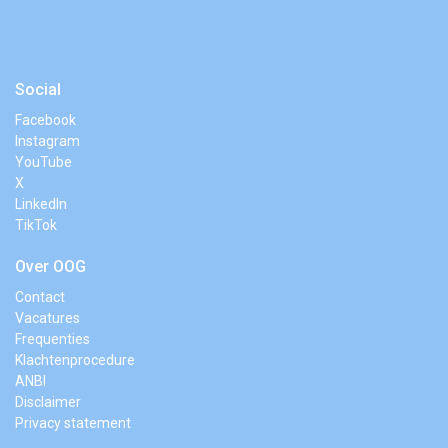
Social
Facebook
Instagram
YouTube
X
LinkedIn
TikTok
Over OOG
Contact
Vacatures
Frequenties
Klachtenprocedure
ANBI
Disclaimer
Privacy statement