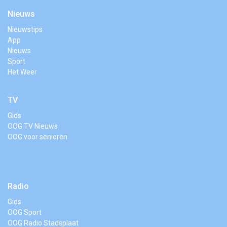
Nieuws
Nieuwstips
App
Nieuws
Sport
Het Weer
TV
Gids
OOG TV Nieuws
OOG voor senioren
Radio
Gids
OOG Sport
OOG Radio Stadsplaat