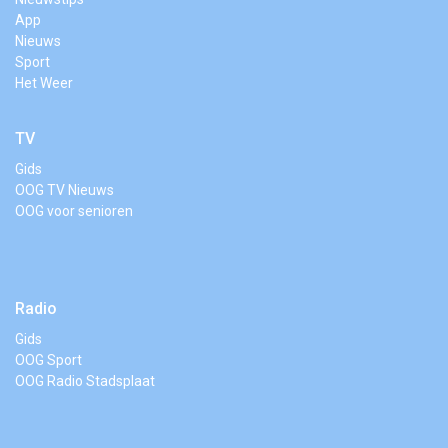
App
Nieuws
Sport
Het Weer
TV
Gids
OOG TV Nieuws
OOG voor senioren
Radio
Gids
OOG Sport
OOG Radio Stadsplaat