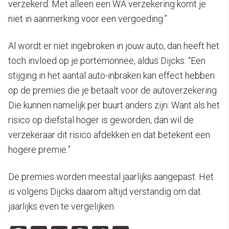
verzekerd. Met alleen een WA verzekering komt je
niet in aanmerking voor een vergoeding.”
Al wordt er niet ingebroken in jouw auto, dan heeft het
toch invloed op je portemonnee, aldus Dijcks: “Een
stijging in het aantal auto-inbraken kan effect hebben
op de premies die je betaalt voor de autoverzekering.
Die kunnen namelijk per buurt anders zijn. Want als het
risico op diefstal hoger is geworden, dan wil de
verzekeraar dit risico afdekken en dat betekent een
hogere premie.”
De premies worden meestal jaarlijks aangepast. Het
is volgens Dijcks daarom altijd verstandig om dat
jaarlijks even te vergelijken.