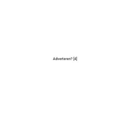
Adverteren? [4]