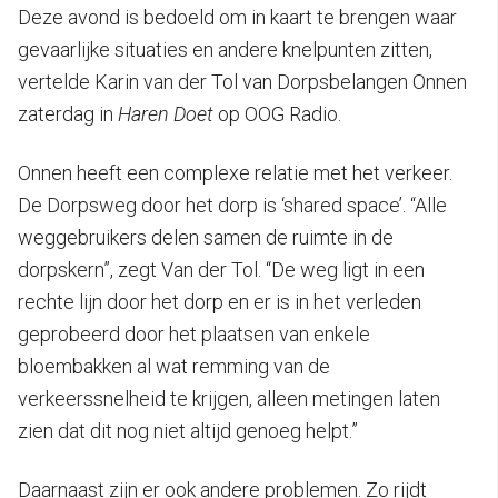
Deze avond is bedoeld om in kaart te brengen waar
gevaarlijke situaties en andere knelpunten zitten,
vertelde Karin van der Tol van Dorpsbelangen Onnen
zaterdag in
Haren Doet
op OOG Radio.
Onnen heeft een complexe relatie met het verkeer.
De Dorpsweg door het dorp is ‘shared space’. “Alle
weggebruikers delen samen de ruimte in de
dorpskern”, zegt Van der Tol. “De weg ligt in een
rechte lijn door het dorp en er is in het verleden
geprobeerd door het plaatsen van enkele
bloembakken al wat remming van de
verkeerssnelheid te krijgen, alleen metingen laten
zien dat dit nog niet altijd genoeg helpt.”
Daarnaast zijn er ook andere problemen. Zo rijdt