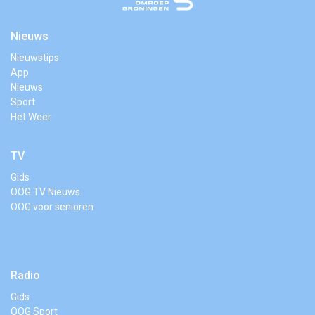
Nieuws
Nieuwstips
App
Nieuws
Sport
Het Weer
TV
Gids
OOG TV Nieuws
OOG voor senioren
Radio
Gids
OOG Sport