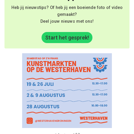
Heb jij nieuwstips? Of heb jij een boeiende foto of video
gemaakt?
Deel jouw nieuws met ons!
Start het gesprek!