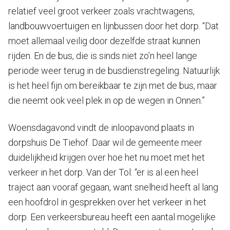
relatief veel groot verkeer zoals vrachtwagens,
landbouwvoertuigen en lijnbussen door het dorp. “Dat
moet allemaal veilig door dezelfde straat kunnen
rijden. En de bus, die is sinds niet zo’n heel lange
periode weer terug in de busdienstregeling. Natuurlijk
is het heel fijn om bereikbaar te zijn met de bus, maar
die neemt ook veel plek in op de wegen in Onnen.”
Woensdagavond vindt de inloopavond plaats in
dorpshuis De Tiehof. Daar wil de gemeente meer
duidelijkheid krijgen over hoe het nu moet met het
verkeer in het dorp. Van der Tol: “er is al een heel
traject aan vooraf gegaan, want snelheid heeft al lang
een hoofdrol in gesprekken over het verkeer in het
dorp. Een verkeersbureau heeft een aantal mogelijke