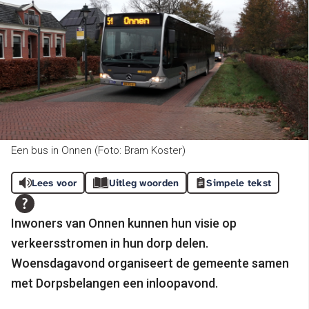
Een bus in Onnen (Foto: Bram Koster)
Lees voor
Uitleg woorden
Simpele tekst
Inwoners van Onnen kunnen hun visie op
verkeersstromen in hun dorp delen.
Woensdagavond organiseert de gemeente samen
met Dorpsbelangen een inloopavond.