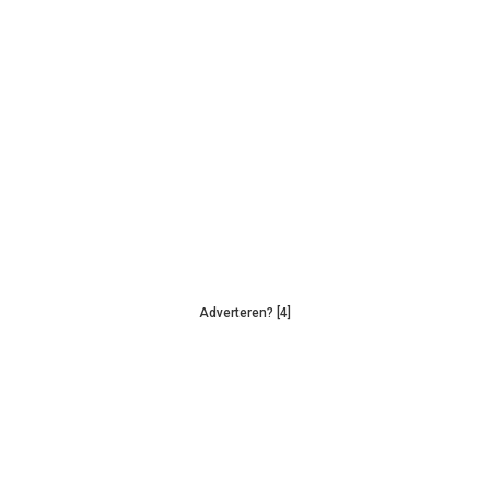
Adverteren? [4]