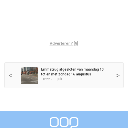
Adverteren? [9]
Emmabrug afgesloten van maandag 10
<
>
tot en met zondag 16 augustus
18:22 - 30 juli