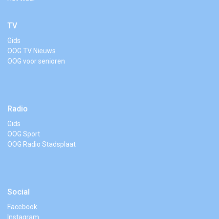
TV
Gids
OOG TV Nieuws
OOG voor senioren
Radio
Gids
OOG Sport
OOG Radio Stadsplaat
Social
Facebook
Instagram