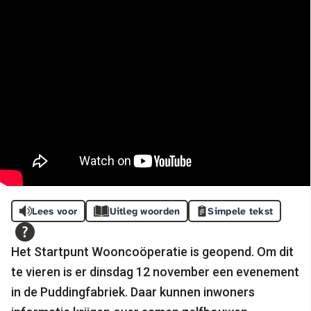
Lees voor
Uitleg woorden
Simpele tekst
Het Startpunt Wooncoöperatie is geopend. Om dit
te vieren is er dinsdag 12 november een evenement
in de Puddingfabriek. Daar kunnen inwoners