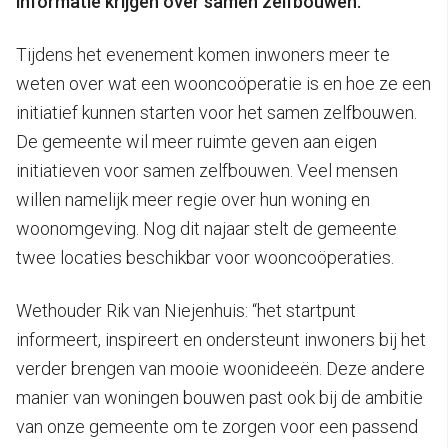
informatie krijgen over samen zelfbouwen.
Tijdens het evenement komen inwoners meer te
weten over wat een wooncoöperatie is en hoe ze een
initiatief kunnen starten voor het samen zelfbouwen.
De gemeente wil meer ruimte geven aan eigen
initiatieven voor samen zelfbouwen. Veel mensen
willen namelijk meer regie over hun woning en
woonomgeving. Nog dit najaar stelt de gemeente
twee locaties beschikbar voor wooncoöperaties.
Wethouder Rik van Niejenhuis: “het startpunt
informeert, inspireert en ondersteunt inwoners bij het
verder brengen van mooie woonideeën. Deze andere
manier van woningen bouwen past ook bij de ambitie
van onze gemeente om te zorgen voor een passend