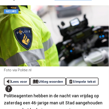
NIEUWS
Foto via Politie.nl
Lees voor
Uitleg woorden
Simpele tekst
Politieagenten hebben in de nacht van vrijdag op
zaterdag een 46-jarige man uit Stad aangehouden