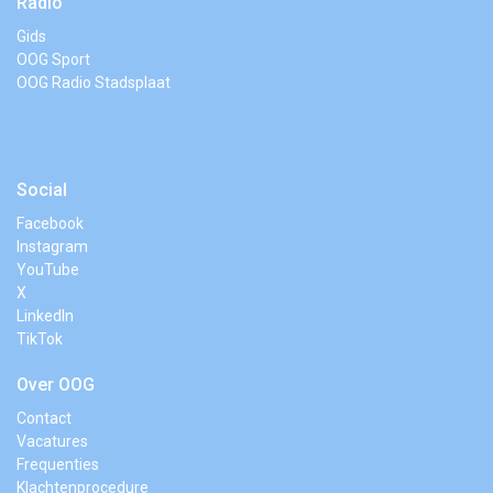
Radio
Gids
OOG Sport
OOG Radio Stadsplaat
Social
Facebook
Instagram
YouTube
X
LinkedIn
TikTok
Over OOG
Contact
Vacatures
Frequenties
Klachtenprocedure