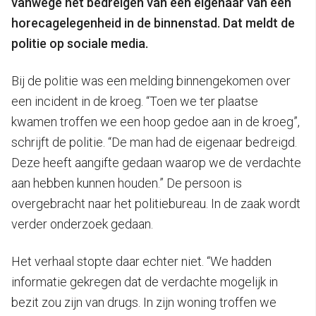
vanwege het bedreigen van een eigenaar van een
horecagelegenheid in de binnenstad. Dat meldt de
politie op sociale media.
Bij de politie was een melding binnengekomen over
een incident in de kroeg. “Toen we ter plaatse
kwamen troffen we een hoop gedoe aan in de kroeg”,
schrijft de politie. “De man had de eigenaar bedreigd.
Deze heeft aangifte gedaan waarop we de verdachte
aan hebben kunnen houden.” De persoon is
overgebracht naar het politiebureau. In de zaak wordt
verder onderzoek gedaan.
Het verhaal stopte daar echter niet. “We hadden
informatie gekregen dat de verdachte mogelijk in
bezit zou zijn van drugs. In zijn woning troffen we