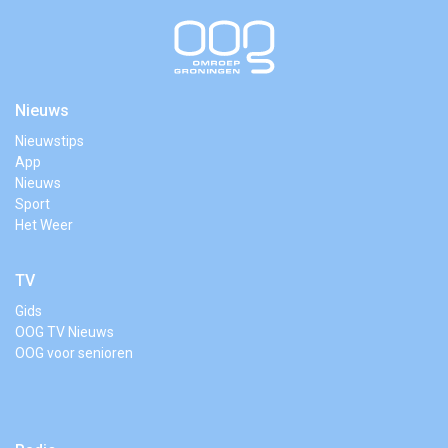
Nieuws
Nieuwstips
App
Nieuws
Sport
Het Weer
TV
Gids
OOG TV Nieuws
OOG voor senioren