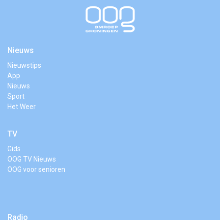
Nieuws
Nieuwstips
App
Nieuws
Sport
Het Weer
TV
Gids
OOG TV Nieuws
OOG voor senioren
Radio