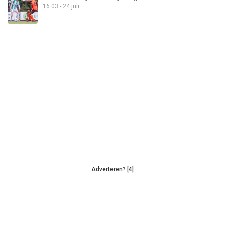
16:03 - 24 juli
Adverteren? [4]