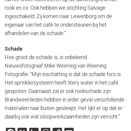
rook en co. Ook hebben we stichting Salvage
ingeschakeld. Zij komen naar Lewenborg om de
eigenaar van het café te ondersteunen bij het
afhandelen van de schade.”
Schade
Hoe groot de schade is, is onbekend.
Nieuwsfotograaf Mike Weening van Weening
Fotografie: “Mijn inschatting is dat de schade fors is.
Het sprinklersysteem heeft liters water in het café
gespoten. Daarnaast zal er ook rookschade zijn.
Brandweerlieden hebben in ieder geval verschillende
materialen naar buiten gesleept. Het lijkt er op dat er
daarbij ook wat sloopwerkzaamheden zijn verricht.”