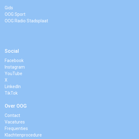
Gids
OOG Sport
OOG Radio Stadsplaat
Social
Facebook
Instagram
YouTube
X
LinkedIn
TikTok
Over OOG
Contact
Vacatures
Frequenties
Klachtenprocedure