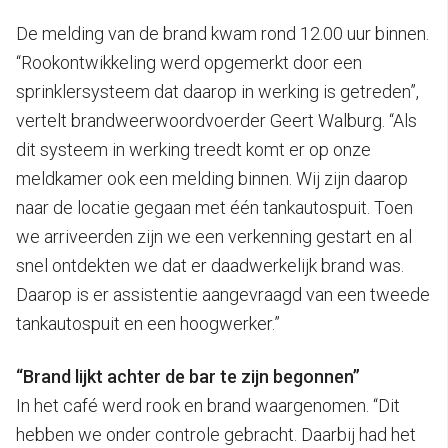
De melding van de brand kwam rond 12.00 uur binnen.
“Rookontwikkeling werd opgemerkt door een
sprinklersysteem dat daarop in werking is getreden”,
vertelt brandweerwoordvoerder Geert Walburg. “Als
dit systeem in werking treedt komt er op onze
meldkamer ook een melding binnen. Wij zijn daarop
naar de locatie gegaan met één tankautospuit. Toen
we arriveerden zijn we een verkenning gestart en al
snel ontdekten we dat er daadwerkelijk brand was.
Daarop is er assistentie aangevraagd van een tweede
tankautospuit en een hoogwerker.”
“Brand lijkt achter de bar te zijn begonnen”
In het café werd rook en brand waargenomen. “Dit
hebben we onder controle gebracht. Daarbij had het