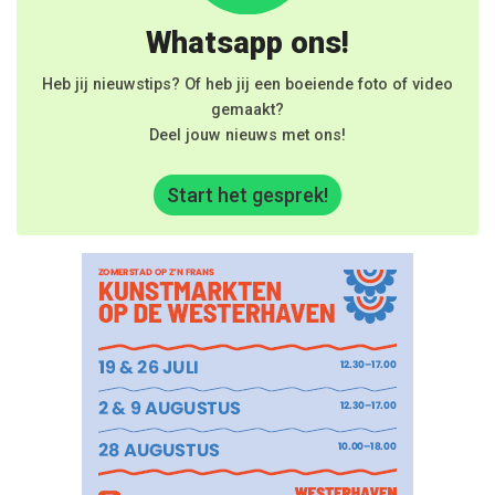
Whatsapp ons!
Heb jij nieuwstips? Of heb jij een boeiende foto of video
gemaakt?
Deel jouw nieuws met ons!
Start het gesprek!