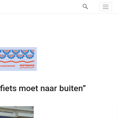
 fiets moet naar buiten”