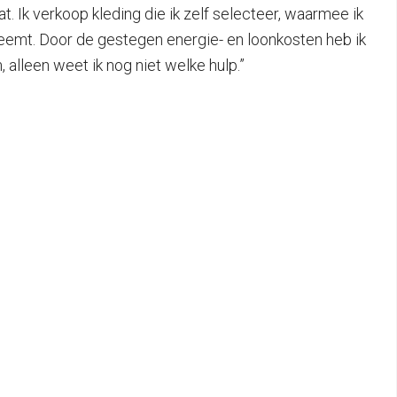
at. Ik verkoop kleding die ik zelf selecteer, waarmee ik
 neemt. Door de gestegen energie- en loonkosten heb ik
 alleen weet ik nog niet welke hulp.”