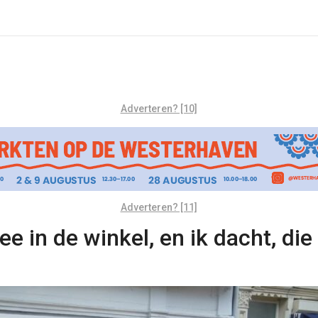
Adverteren? [10]
Adverteren? [11]
e in de winkel, en ik dacht, die