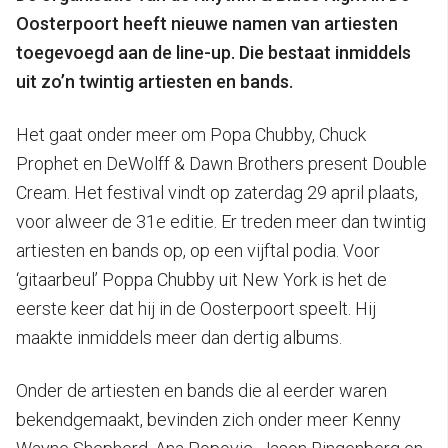
Oosterpoort heeft nieuwe namen van artiesten
toegevoegd aan de line-up. Die bestaat inmiddels
uit zo’n twintig artiesten en bands.
Het gaat onder meer om Popa Chubby, Chuck
Prophet en DeWolff & Dawn Brothers present Double
Cream. Het festival vindt op zaterdag 29 april plaats,
voor alweer de 31e editie. Er treden meer dan twintig
artiesten en bands op, op een vijftal podia. Voor
‘gitaarbeul’ Poppa Chubby uit New York is het de
eerste keer dat hij in de Oosterpoort speelt. Hij
maakte inmiddels meer dan dertig albums.
Onder de artiesten en bands die al eerder waren
bekendgemaakt, bevinden zich onder meer Kenny