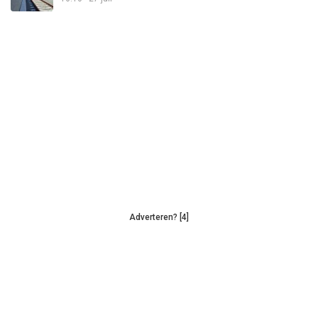
Adverteren? [4]