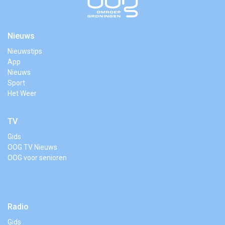
Nieuws
Nieuwstips
App
Nieuws
Sport
Het Weer
TV
Gids
OOG TV Nieuws
OOG voor senioren
Radio
Gids