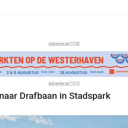
Adverteren? [10]
Adverteren? [11]
naar Drafbaan in Stadspark