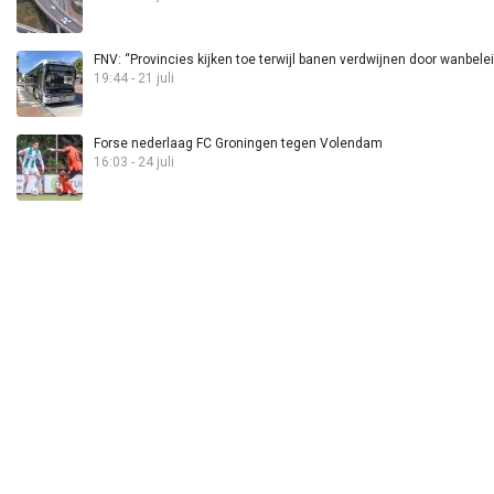
FNV: “Provincies kijken toe terwijl banen verdwijnen door wanbele
19:44 - 21 juli
Forse nederlaag FC Groningen tegen Volendam
16:03 - 24 juli