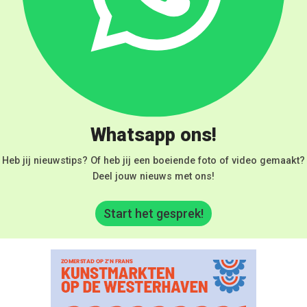
Whatsapp ons!
Heb jij nieuwstips? Of heb jij een boeiende foto of video gemaakt?
Deel jouw nieuws met ons!
Start het gesprek!