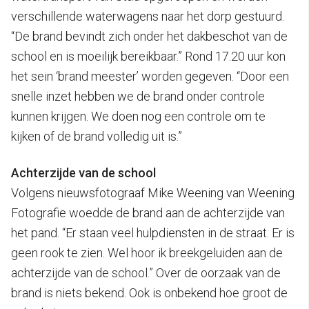
verschillende waterwagens naar het dorp gestuurd.
“De brand bevindt zich onder het dakbeschot van de
school en is moeilijk bereikbaar.” Rond 17.20 uur kon
het sein ‘brand meester’ worden gegeven. “Door een
snelle inzet hebben we de brand onder controle
kunnen krijgen. We doen nog een controle om te
kijken of de brand volledig uit is.”
Achterzijde van de school
Volgens nieuwsfotograaf Mike Weening van Weening
Fotografie woedde de brand aan de achterzijde van
het pand. “Er staan veel hulpdiensten in de straat. Er is
geen rook te zien. Wel hoor ik breekgeluiden aan de
achterzijde van de school.” Over de oorzaak van de
brand is niets bekend. Ook is onbekend hoe groot de