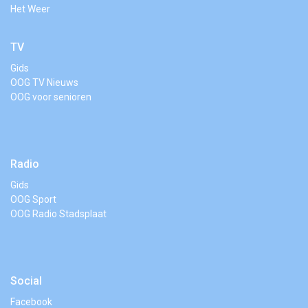
Het Weer
TV
Gids
OOG TV Nieuws
OOG voor senioren
Radio
Gids
OOG Sport
OOG Radio Stadsplaat
Social
Facebook