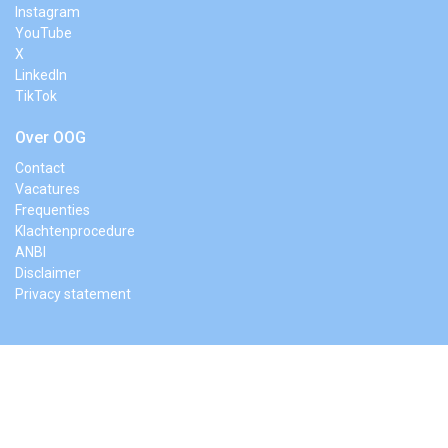
Instagram
YouTube
X
LinkedIn
TikTok
Over OOG
Contact
Vacatures
Frequenties
Klachtenprocedure
ANBI
Disclaimer
Privacy statement