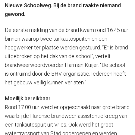
Nieuwe Schoolweg. Bij de brand raakte niemand
gewond.
De eerste melding van de brand kwam rond 16.45 uur
binnen waarop twee tankautospuiten en een
hoogwerker ter plaatse werden gestuurd. “Er is brand
uitgebroken op het dak van de school”, vertelt
brandweerwoordvoerder Harmen Kuijer. “De school
is ontruimd door de BHV-organisatie. Iedereen heeft
het gebouw veilig kunnen verlaten.”
Moeilijk bereikbaar
Rond 17.00 uur werd er opgeschaald naar grote brand
waarbij de Harense brandweer assistentie kreeg van
een tankautospuit uit Vries. Ook werd het groot
watertransport van Stad opgeroepen en werden