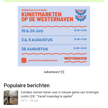
Adverteren? [1]
Populaire berichten
Zombies nemen Haren over in nieuwe game van Groninger
Justin (29): “Vanaf maandag te spelen”
16:11 - 26 juli