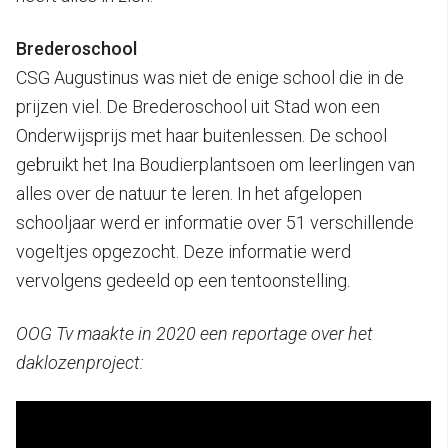
Brederoschool
CSG Augustinus was niet de enige school die in de
prijzen viel. De Brederoschool uit Stad won een
Onderwijsprijs met haar buitenlessen. De school
gebruikt het Ina Boudierplantsoen om leerlingen van
alles over de natuur te leren. In het afgelopen
schooljaar werd er informatie over 51 verschillende
vogeltjes opgezocht. Deze informatie werd
vervolgens gedeeld op een tentoonstelling.
OOG Tv maakte in 2020 een reportage over het
daklozenproject: