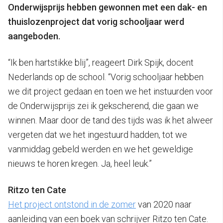
Onderwijsprijs hebben gewonnen met een dak- en
thuislozenproject dat vorig schooljaar werd
aangeboden.
“Ik ben hartstikke blij”, reageert Dirk Spijk, docent
Nederlands op de school. “Vorig schooljaar hebben
we dit project gedaan en toen we het instuurden voor
de Onderwijsprijs zei ik gekscherend, die gaan we
winnen. Maar door de tand des tijds was ik het alweer
vergeten dat we het ingestuurd hadden, tot we
vanmiddag gebeld werden en we het geweldige
nieuws te horen kregen. Ja, heel leuk.”
Ritzo ten Cate
Het project ontstond in de zomer
van 2020 naar
aanleiding van een boek van schrijver Ritzo ten Cate.