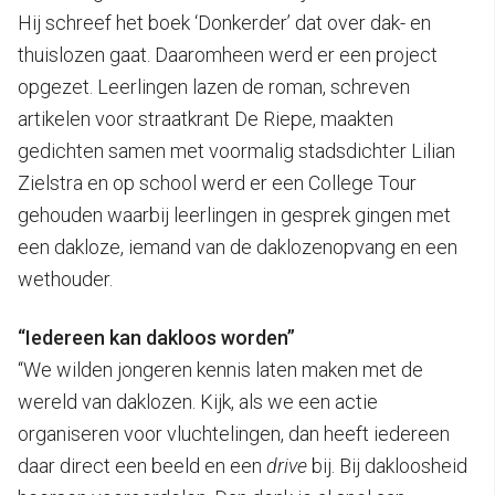
Hij schreef het boek ‘Donkerder’ dat over dak- en
thuislozen gaat. Daaromheen werd er een project
opgezet. Leerlingen lazen de roman, schreven
artikelen voor straatkrant De Riepe, maakten
gedichten samen met voormalig stadsdichter Lilian
Zielstra en op school werd er een College Tour
gehouden waarbij leerlingen in gesprek gingen met
een dakloze, iemand van de daklozenopvang en een
wethouder.
“Iedereen kan dakloos worden”
“We wilden jongeren kennis laten maken met de
wereld van daklozen. Kijk, als we een actie
organiseren voor vluchtelingen, dan heeft iedereen
daar direct een beeld en een
drive
bij. Bij dakloosheid