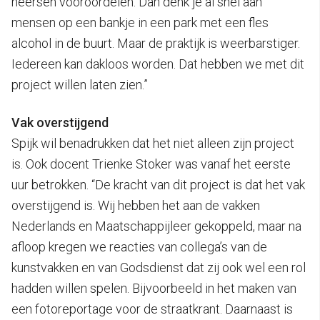
heersen vooroordelen. Dan denk je al snel aan
mensen op een bankje in een park met een fles
alcohol in de buurt. Maar de praktijk is weerbarstiger.
Iedereen kan dakloos worden. Dat hebben we met dit
project willen laten zien.”
Vak overstijgend
Spijk wil benadrukken dat het niet alleen zijn project
is. Ook docent Trienke Stoker was vanaf het eerste
uur betrokken. “De kracht van dit project is dat het vak
overstijgend is. Wij hebben het aan de vakken
Nederlands en Maatschappijleer gekoppeld, maar na
afloop kregen we reacties van collega’s van de
kunstvakken en van Godsdienst dat zij ook wel een rol
hadden willen spelen. Bijvoorbeeld in het maken van
een fotoreportage voor de straatkrant. Daarnaast is