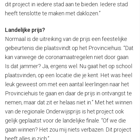
dit project in iedere stad aan te bieden. Iedere stad
heeft tenslotte te maken met daklozen.”
Landelijke prijs?
Normaal is de uitreiking van de prijs een feestelijke
gebeurtenis die plaatsvindt op het Provinciehuis. “Dat
kan vanwege de coronamaatregelen niet door gaan.
Is dat jammer? Ja, ergens wel. Nu gaat het op school
plaatsvinden, op een locatie die je kent. Het was heel
leuk geweest om met een aantal leerlingen naar het
Provinciehuis te gaan en daar de prijs in ontvangst te
nemen, maar dat zit er helaas niet in.” Met het winnen
van de regionale Onderwijsprijs is het project ook
gelijk geplaatst voor de landelijke finale. “Of we die
gaan winnen? Het zou mij niets verbazen. Dit project
heeft alles in zich.”