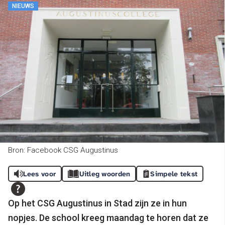
NIEUWS
Bron: Facebook CSG Augustinus
Lees voor
Uitleg woorden
Simpele tekst
Op het CSG Augustinus in Stad zijn ze in hun
nopjes. De school kreeg maandag te horen dat ze