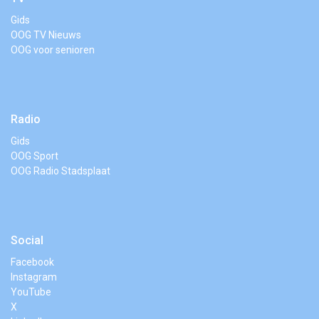
Gids
OOG TV Nieuws
OOG voor senioren
Radio
Gids
OOG Sport
OOG Radio Stadsplaat
Social
Facebook
Instagram
YouTube
X