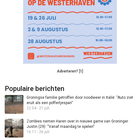
Adverteren? [1]
Populaire berichten
Groningse familie getroffen door noodweer in Italië: “Auto ziet
eruit als een poffertjespan”
22:54 - 21 juli
Zombies nemen Haren over in nieuwe game van Groninger
Justin (29): “Vanaf maandag te spelen”
16:11 - 26 juli