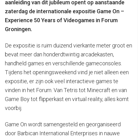
aanleiding van dit jubileum opent op aanstaande
zaterdag de internationale expositie Game On –
Experience 50 Years of Videogames in Forum
Groningen.
De expositie is ruim duizend vierkante meter groot en
bevat meer dan honderdtwintig arcadekasten,
handheld games en verschillende gameconsoles.
Tijdens het openingsweekend vind je niet alleen een
expositie, er zijn ook veel interactieve games te
vinden in het Forum. Van Tetris tot Minecraft en van
Game Boy tot flipperkast en virtual reality, alles komt
voorbij.
Game On wordt samengesteld en georganiseerd
door Barbican International Enterprises in nauwe