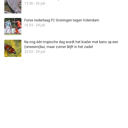
13:36 - 26 juli
Forse nederlaag FC Groningen tegen Volendam
16:03 - 24 juli
Na nog één tropische dag wordt het koeler met kans op een
(onweers)bui, maar zomer blijft in het zadel
22:02 - 29 juli