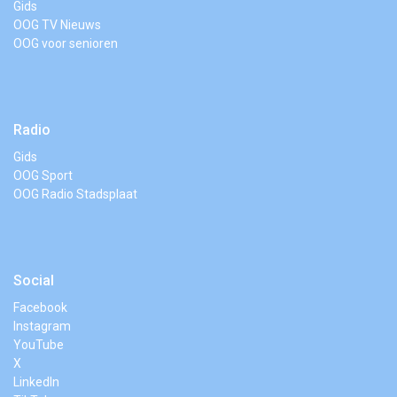
Gids
OOG TV Nieuws
OOG voor senioren
Radio
Gids
OOG Sport
OOG Radio Stadsplaat
Social
Facebook
Instagram
YouTube
X
LinkedIn