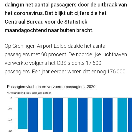
daling in het aantal passagiers door de uitbraak van
het coronavirus.
Dat blijkt uit cijfers die het
Centraal Bureau voor de Statistiek
maandagochtend naar buiten bracht.
Op Groningen Airport Eelde daalde het aantal
passagiers met 90 procent. De noordelijke luchthaven
verwerkte volgens het CBS slechts 17.600
passagiers. Een jaar eerder waren dat er nog 176.000.