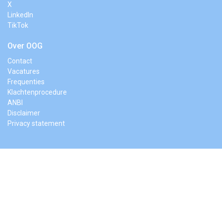
X
LinkedIn
TikTok
Over OOG
Contact
Vacatures
Frequenties
Klachtenprocedure
ANBI
Disclaimer
Privacy statement