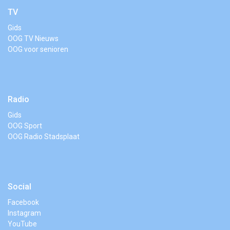
TV
Gids
OOG TV Nieuws
OOG voor senioren
Radio
Gids
OOG Sport
OOG Radio Stadsplaat
Social
Facebook
Instagram
YouTube