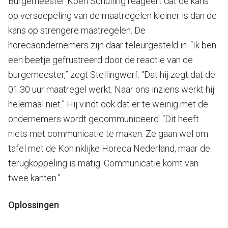
Burgemeester Koen Schuiling reageert dat de kans
op versoepeling van de maatregelen kleiner is dan de
kans op strengere maatregelen. De
horecaondernemers zijn daar teleurgesteld in. “Ik ben
een beetje gefrustreerd door de reactie van de
burgemeester,” zegt Stellingwerf. “Dat hij zegt dat de
01:30 uur maatregel werkt. Naar ons inziens werkt hij
helemaal niet.” Hij vindt ook dat er te weinig met de
ondernemers wordt gecommuniceerd. “Dit heeft
niets met communicatie te maken. Ze gaan wel om
tafel met de Koninklijke Horeca Nederland, maar de
terugkoppeling is matig. Communicatie komt van
twee kanten.”
Oplossingen