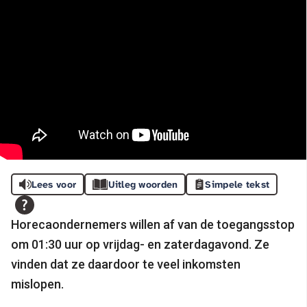
Lees voor
Uitleg woorden
Simpele tekst
Horecaondernemers willen af van de toegangsstop
om 01:30 uur op vrijdag- en zaterdagavond. Ze
vinden dat ze daardoor te veel inkomsten
mislopen.