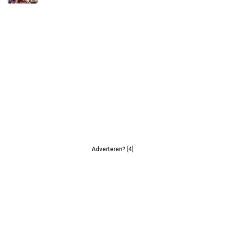
Adverteren? [4]