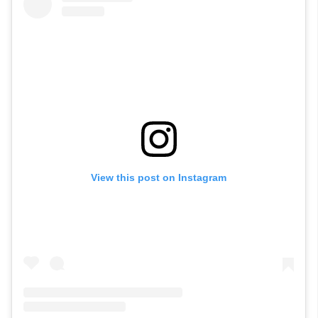
View this post on Instagram