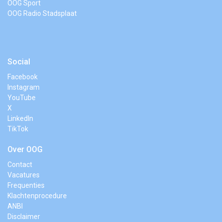
OOG Sport
OOG Radio Stadsplaat
Social
Facebook
Instagram
YouTube
X
LinkedIn
TikTok
Over OOG
Contact
Vacatures
Frequenties
Klachtenprocedure
ANBI
Disclaimer