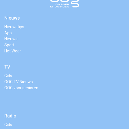
Nieuws
Nieuwstips
App
Nieuws
Sport
Het Weer
TV
Gids
OOG TV Nieuws
OOG voor senioren
Radio
Gids