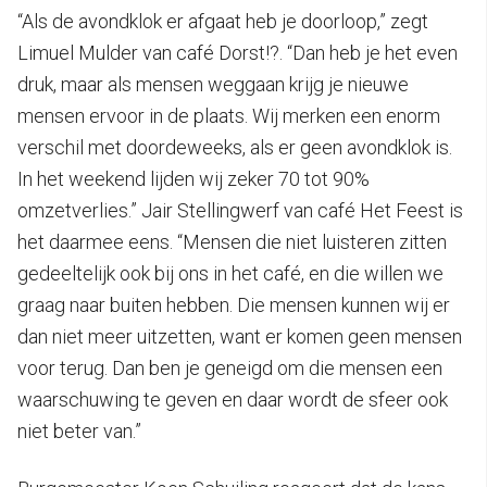
“Als de avondklok er afgaat heb je doorloop,” zegt
Limuel Mulder van café Dorst!?. “Dan heb je het even
druk, maar als mensen weggaan krijg je nieuwe
mensen ervoor in de plaats. Wij merken een enorm
verschil met doordeweeks, als er geen avondklok is.
In het weekend lijden wij zeker 70 tot 90%
omzetverlies.” Jair Stellingwerf van café Het Feest is
het daarmee eens. “Mensen die niet luisteren zitten
gedeeltelijk ook bij ons in het café, en die willen we
graag naar buiten hebben. Die mensen kunnen wij er
dan niet meer uitzetten, want er komen geen mensen
voor terug. Dan ben je geneigd om die mensen een
waarschuwing te geven en daar wordt de sfeer ook
niet beter van.”