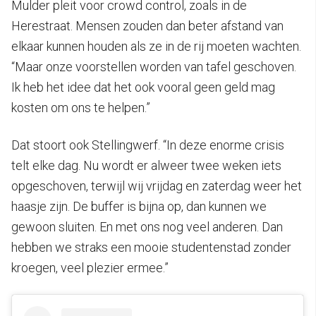
Mulder pleit voor crowd control, zoals in de
Herestraat. Mensen zouden dan beter afstand van
elkaar kunnen houden als ze in de rij moeten wachten.
“Maar onze voorstellen worden van tafel geschoven.
Ik heb het idee dat het ook vooral geen geld mag
kosten om ons te helpen.”
Dat stoort ook Stellingwerf. “In deze enorme crisis
telt elke dag. Nu wordt er alweer twee weken iets
opgeschoven, terwijl wij vrijdag en zaterdag weer het
haasje zijn. De buffer is bijna op, dan kunnen we
gewoon sluiten. En met ons nog veel anderen. Dan
hebben we straks een mooie studentenstad zonder
kroegen, veel plezier ermee.”