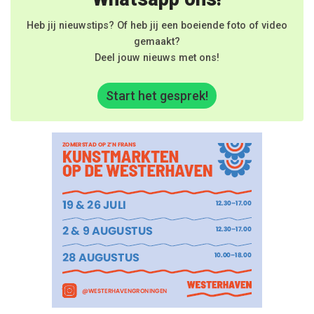
Heb jij nieuwstips? Of heb jij een boeiende foto of video
gemaakt?
Deel jouw nieuws met ons!
Start het gesprek!