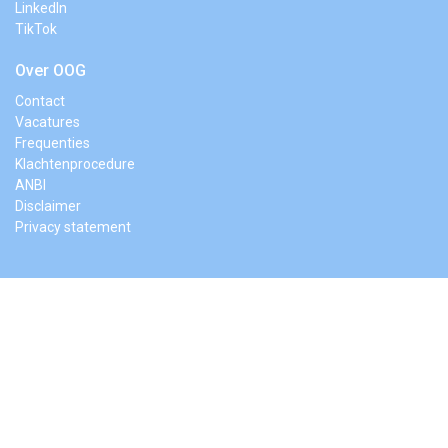
LinkedIn
TikTok
Over OOG
Contact
Vacatures
Frequenties
Klachtenprocedure
ANBI
Disclaimer
Privacy statement