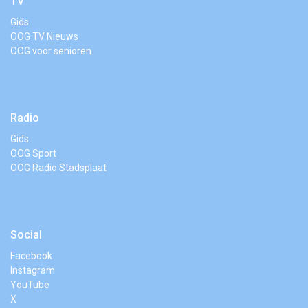
TV
Gids
OOG TV Nieuws
OOG voor senioren
Radio
Gids
OOG Sport
OOG Radio Stadsplaat
Social
Facebook
Instagram
YouTube
X