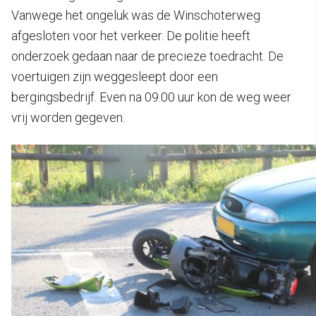
Vanwege het ongeluk was de Winschoterweg
afgesloten voor het verkeer. De politie heeft
onderzoek gedaan naar de precieze toedracht. De
voertuigen zijn weggesleept door een
bergingsbedrijf. Even na 09.00 uur kon de weg weer
vrij worden gegeven.