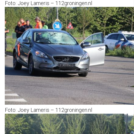
Foto: Joey Lameris – 112groningen.nl
Foto: Joey Lameris – 112groningen.nl