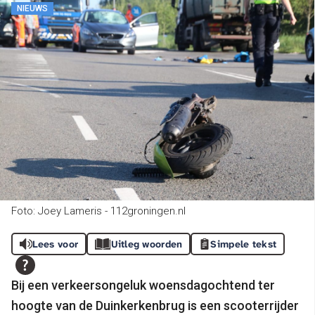
NIEUWS
Foto: Joey Lameris - 112groningen.nl
Lees voor
Uitleg woorden
Simpele tekst
Bij een verkeersongeluk woensdagochtend ter
hoogte van de Duinkerkenbrug is een scooterrijder