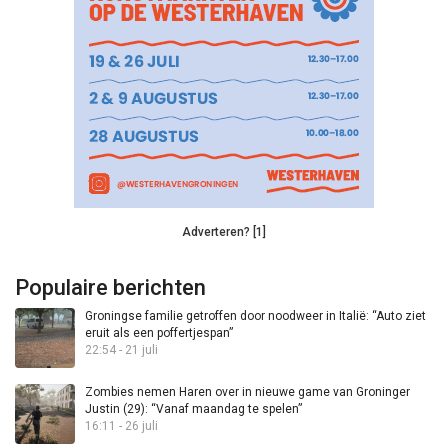
Adverteren? [1]
Populaire berichten
Groningse familie getroffen door noodweer in Italië: “Auto ziet
eruit als een poffertjespan”
22:54 - 21 juli
Zombies nemen Haren over in nieuwe game van Groninger
Justin (29): “Vanaf maandag te spelen”
16:11 - 26 juli