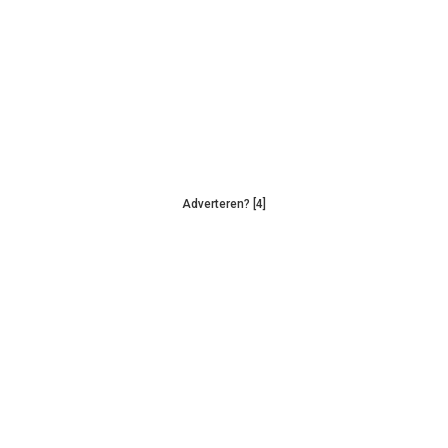
Adverteren? [4]