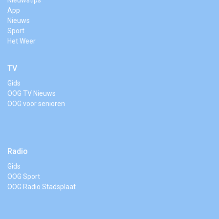
App
Nieuws
Sport
Het Weer
TV
Gids
OOG TV Nieuws
OOG voor senioren
Radio
Gids
OOG Sport
OOG Radio Stadsplaat