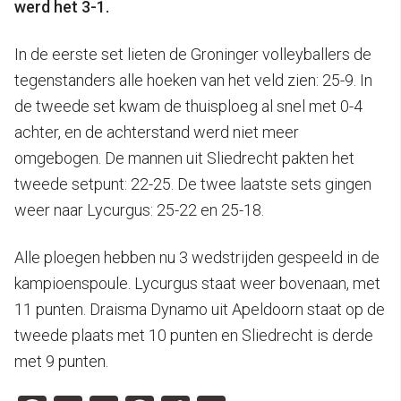
werd het 3-1.
In de eerste set lieten de Groninger volleyballers de
tegenstanders alle hoeken van het veld zien: 25-9. In
de tweede set kwam de thuisploeg al snel met 0-4
achter, en de achterstand werd niet meer
omgebogen. De mannen uit Sliedrecht pakten het
tweede setpunt: 22-25. De twee laatste sets gingen
weer naar Lycurgus: 25-22 en 25-18.
Alle ploegen hebben nu 3 wedstrijden gespeeld in de
kampioenspoule. Lycurgus staat weer bovenaan, met
11 punten. Draisma Dynamo uit Apeldoorn staat op de
tweede plaats met 10 punten en Sliedrecht is derde
met 9 punten.