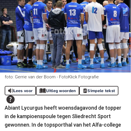
foto: Gerrie van der Boom - FotoKlick Fotografie
Lees voor
Uitleg woorden
Simpele tekst
Abiant Lycurgus heeft woensdagavond de topper
in de kampioenspoule tegen Sliedrecht Sport
gewonnen. In de topsporthal van het Alfa-college