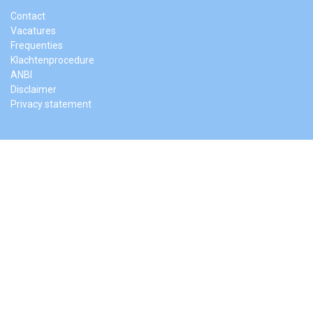
Contact
Vacatures
Frequenties
Klachtenprocedure
ANBI
Disclaimer
Privacy statement