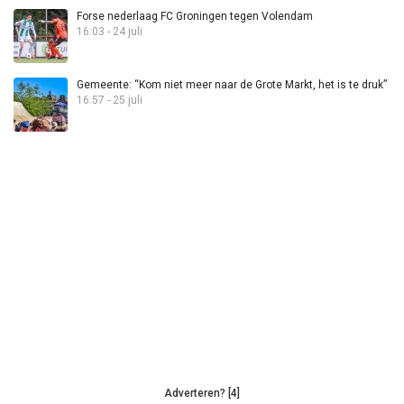
Forse nederlaag FC Groningen tegen Volendam
16:03 - 24 juli
Gemeente: “Kom niet meer naar de Grote Markt, het is te druk”
16:57 - 25 juli
Adverteren? [4]