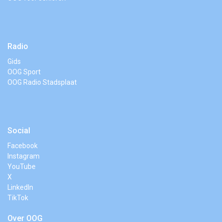
Radio
Gids
OOG Sport
OOG Radio Stadsplaat
Social
Facebook
Instagram
YouTube
X
LinkedIn
TikTok
Over OOG