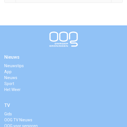
Nieuws
Nieuwstips
App
Nieuws
Sport
Het Weer
TV
Gids
OOG TV Nieuws
OOG voor senioren