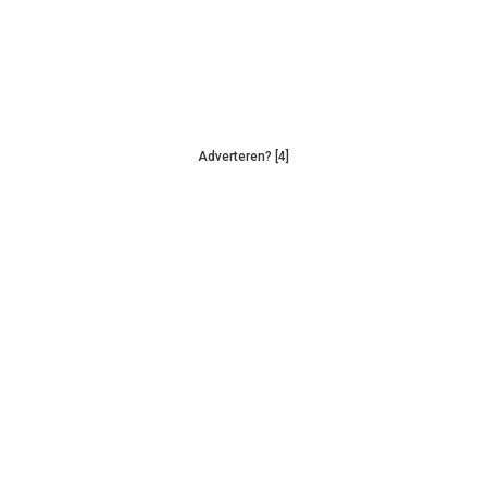
Adverteren? [4]