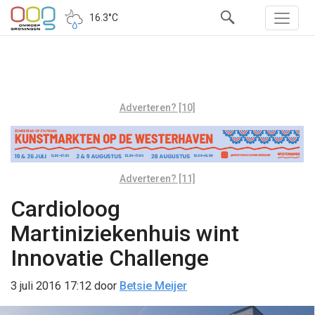
16.3°C
Adverteren? [10]
Adverteren? [11]
Cardioloog
Martiniziekenhuis wint
Innovatie Challenge
3 juli 2016 17:12
door
Betsie Meijer