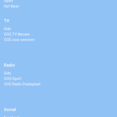
Sport
Het Weer
TV
Gids
OOG TV Nieuws
OOG voor senioren
Radio
Gids
OOG Sport
OOG Radio Stadsplaat
Social