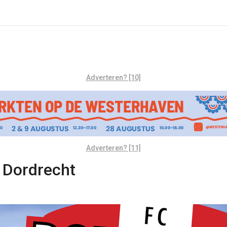
Adverteren? [10]
Adverteren? [11]
 Dordrecht