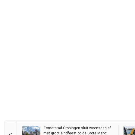
Zomerstad Groningen sluit woensdag af
<
met groot eindfeest op de Grote Markt