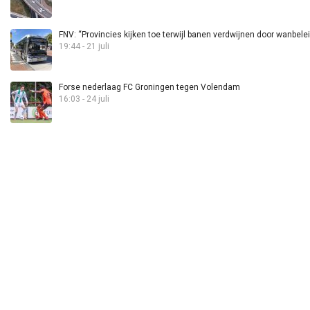
FNV: “Provincies kijken toe terwijl banen verdwijnen door wanbele
19:44 - 21 juli
Forse nederlaag FC Groningen tegen Volendam
16:03 - 24 juli