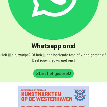
Whatsapp ons!
Heb jij nieuwstips? Of heb jij een boeiende foto of video gemaakt?
Deel jouw nieuws met ons!
Start het gesprek!