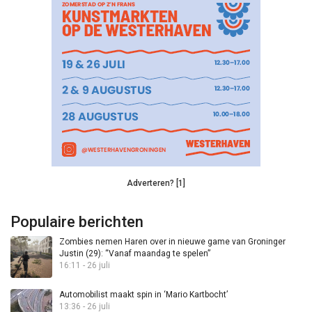
Adverteren? [1]
Populaire berichten
Zombies nemen Haren over in nieuwe game van Groninger
Justin (29): “Vanaf maandag te spelen”
16:11 - 26 juli
Automobilist maakt spin in ‘Mario Kartbocht’
13:36 - 26 juli