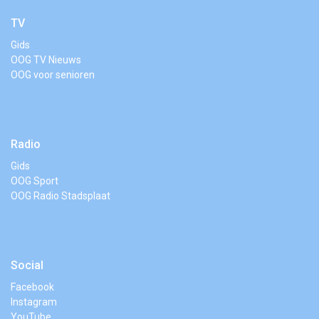
TV
Gids
OOG TV Nieuws
OOG voor senioren
Radio
Gids
OOG Sport
OOG Radio Stadsplaat
Social
Facebook
Instagram
YouTube