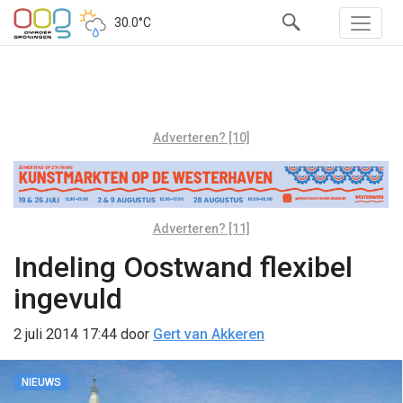
30.0°C
Adverteren? [10]
Adverteren? [11]
Indeling Oostwand flexibel
ingevuld
2 juli 2014 17:44
door
Gert van Akkeren
NIEUWS