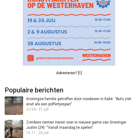
Adverteren? [1]
Populaire berichten
Groningse familie getroffen door noodweer in Italië: “Auto ziet
eruit als een poffertjespan”
22:54 - 21 juli
Zombies nemen Haren over in nieuwe game van Groninger
Justin (29): “Vanaf maandag te spelen”
16:11 - 26 juli