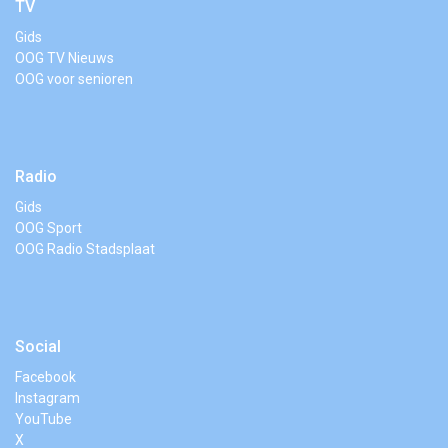
TV
Gids
OOG TV Nieuws
OOG voor senioren
Radio
Gids
OOG Sport
OOG Radio Stadsplaat
Social
Facebook
Instagram
YouTube
X