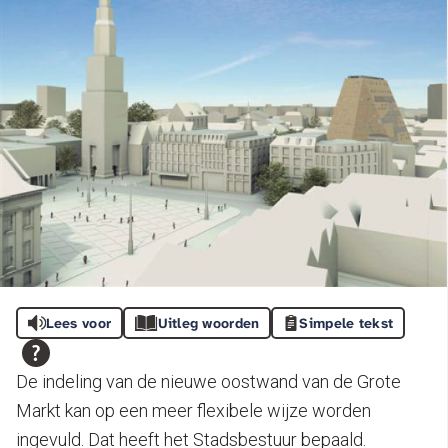
Lees voor
Uitleg woorden
Simpele tekst
De indeling van de nieuwe oostwand van de Grote
Markt kan op een meer flexibele wijze worden
ingevuld. Dat heeft het Stadsbestuur bepaald.