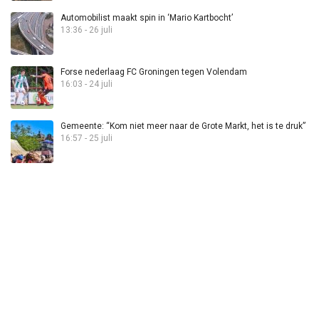
Automobilist maakt spin in ‘Mario Kartbocht’
13:36 - 26 juli
Forse nederlaag FC Groningen tegen Volendam
16:03 - 24 juli
Gemeente: “Kom niet meer naar de Grote Markt, het is te druk”
16:57 - 25 juli