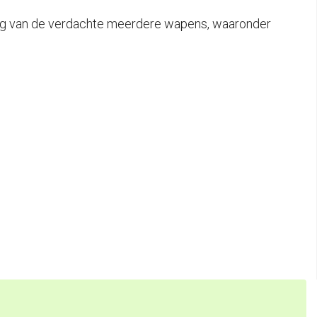
ning van de verdachte meerdere wapens, waaronder