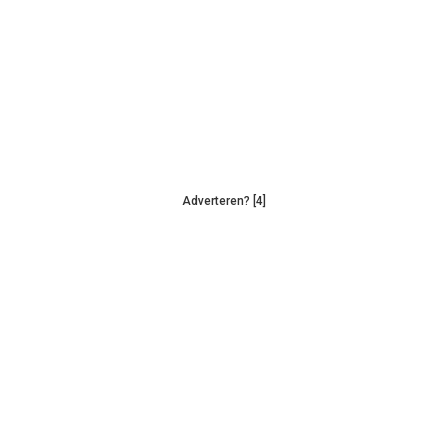
Adverteren? [4]