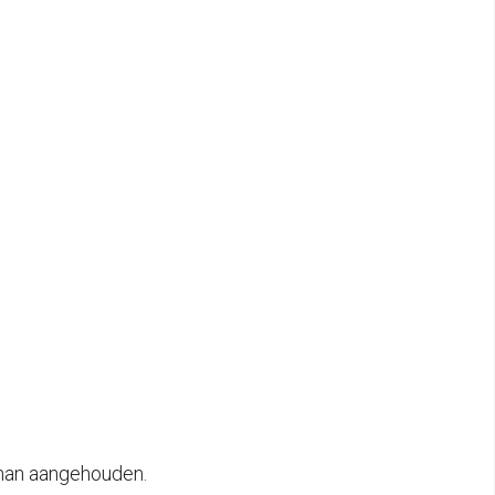
 man aangehouden.