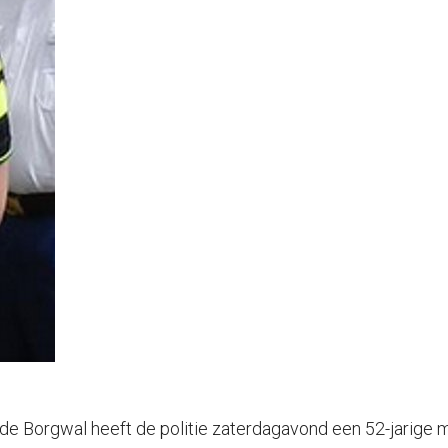
de Borgwal heeft de politie zaterdagavond een 52-jarige