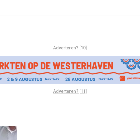
Adverteren? [10]
Adverteren? [11]