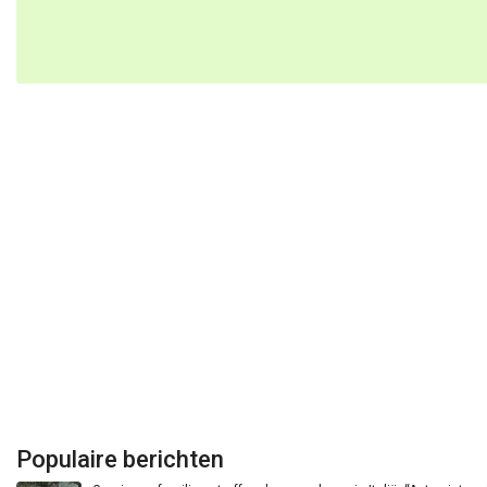
Populaire berichten