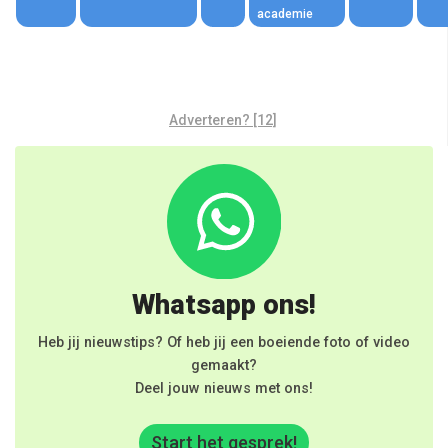
academie
Adverteren? [12]
Whatsapp ons!
Heb jij nieuwstips? Of heb jij een boeiende foto of video
gemaakt?
Deel jouw nieuws met ons!
Start het gesprek!