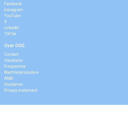
Facebook
Instagram
YouTube
X
LinkedIn
TikTok
Over OOG
Contact
Vacatures
Frequenties
Klachtenprocedure
ANBI
Disclaimer
Privacy statement