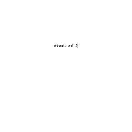
Adverteren? [4]