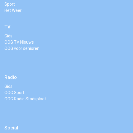
Sport
Het Weer
TV
Gids
OOG TV Nieuws
OOG voor senioren
Radio
Gids
OOG Sport
OOG Radio Stadsplaat
Social