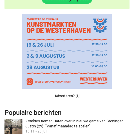
Adverteren? [1]
Populaire berichten
Zombies nemen Haren over in nieuwe game van Groninger
Justin (29): “Vanaf maandag te spelen”
16:11 - 26 juli