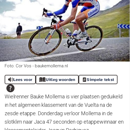
Foto: Cor Vos - baukemollema.nl
Lees voor
Uitleg woorden
Simpele tekst
Wielrenner Bauke Mollema is vier plaatsen geduikeld
in het algemeen klassement van de Vuelta na de
zesde etappe. Donderdag verloor Mollema in de
slotklim naar Jaca 47 seconden op etappewinnaar en