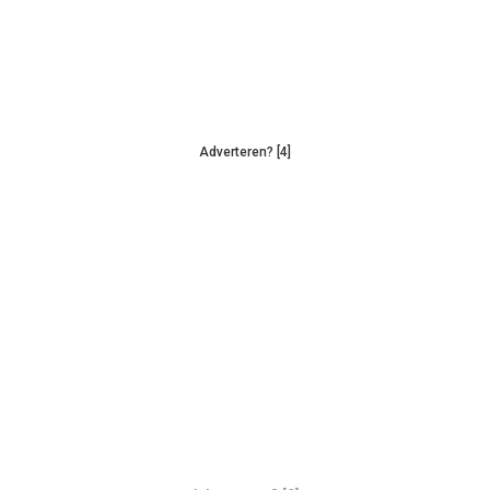
Adverteren? [4]