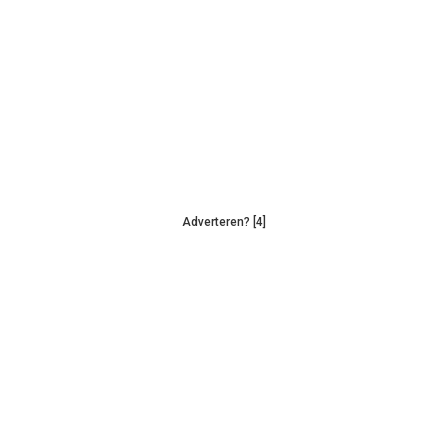
Adverteren? [4]