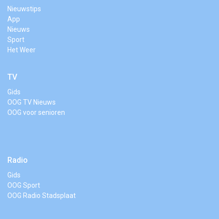
Nieuwstips
App
Nieuws
Sport
Het Weer
TV
Gids
OOG TV Nieuws
OOG voor senioren
Radio
Gids
OOG Sport
OOG Radio Stadsplaat