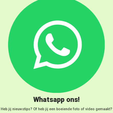
Whatsapp ons!
Heb jij nieuwstips? Of heb jij een boeiende foto of video gemaakt?