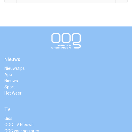
Nieuws
Nieuwstips
App
Nieuws
Sport
Het Weer
TV
Gids
OOG TV Nieuws
OOG voor senioren