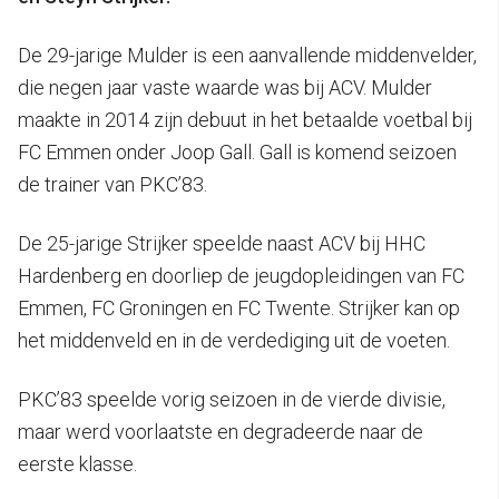
De 29-jarige Mulder is een aanvallende middenvelder,
die negen jaar vaste waarde was bij ACV. Mulder
maakte in 2014 zijn debuut in het betaalde voetbal bij
FC Emmen onder Joop Gall. Gall is komend seizoen
de trainer van PKC’83.
De 25-jarige Strijker speelde naast ACV bij HHC
Hardenberg en doorliep de jeugdopleidingen van FC
Emmen, FC Groningen en FC Twente. Strijker kan op
het middenveld en in de verdediging uit de voeten.
PKC’83 speelde vorig seizoen in de vierde divisie,
maar werd voorlaatste en degradeerde naar de
eerste klasse.