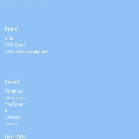
Radio
Gids
OOG Sport
OOG Radio Stadsplaat
Social
Facebook
Instagram
YouTube
X
LinkedIn
TikTok
Over OOG