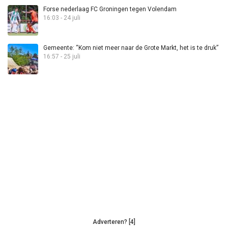
Forse nederlaag FC Groningen tegen Volendam
16:03 - 24 juli
Gemeente: “Kom niet meer naar de Grote Markt, het is te druk”
16:57 - 25 juli
Adverteren? [4]