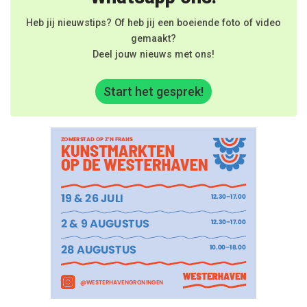
Heb jij nieuwstips? Of heb jij een boeiende foto of video
gemaakt?
Deel jouw nieuws met ons!
Start het gesprek!