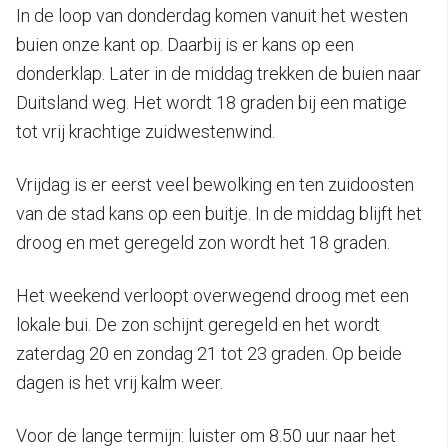
In de loop van donderdag komen vanuit het westen
buien onze kant op. Daarbij is er kans op een
donderklap. Later in de middag trekken de buien naar
Duitsland weg. Het wordt 18 graden bij een matige
tot vrij krachtige zuidwestenwind.
Vrijdag is er eerst veel bewolking en ten zuidoosten
van de stad kans op een buitje. In de middag blijft het
droog en met geregeld zon wordt het 18 graden.
Het weekend verloopt overwegend droog met een
lokale bui. De zon schijnt geregeld en het wordt
zaterdag 20 en zondag 21 tot 23 graden. Op beide
dagen is het vrij kalm weer.
Voor de lange termijn: luister om 8.50 uur naar het