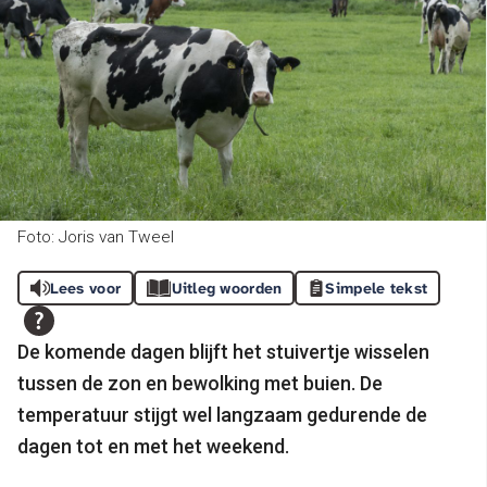
Foto: Joris van Tweel
Lees voor
Uitleg woorden
Simpele tekst
De komende dagen blijft het stuivertje wisselen
tussen de zon en bewolking met buien. De
temperatuur stijgt wel langzaam gedurende de
dagen tot en met het weekend.