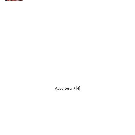
Adverteren? [4]