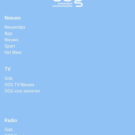
Nieuws
Nieuwstips
App
Nieuws
Sport
Het Weer
TV
Gids
OOG TV Nieuws
OOG voor senioren
Radio
Gids