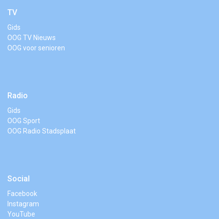
TV
Gids
OOG TV Nieuws
OOG voor senioren
Radio
Gids
OOG Sport
OOG Radio Stadsplaat
Social
Facebook
Instagram
YouTube