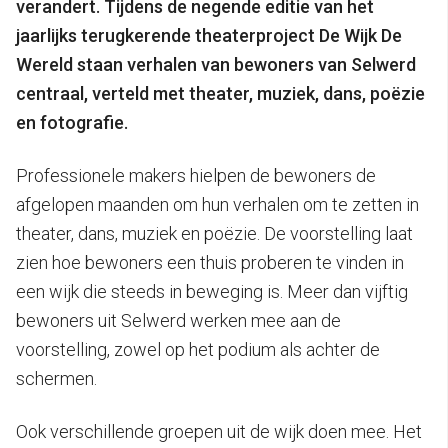
verandert. Tijdens de negende editie van het
jaarlijks terugkerende theaterproject De Wijk De
Wereld staan verhalen van bewoners van Selwerd
centraal, verteld met theater, muziek, dans, poëzie
en fotografie.
Professionele makers hielpen de bewoners de
afgelopen maanden om hun verhalen om te zetten in
theater, dans, muziek en poëzie. De voorstelling laat
zien hoe bewoners een thuis proberen te vinden in
een wijk die steeds in beweging is. Meer dan vijftig
bewoners uit Selwerd werken mee aan de
voorstelling, zowel op het podium als achter de
schermen.
Ook verschillende groepen uit de wijk doen mee. Het