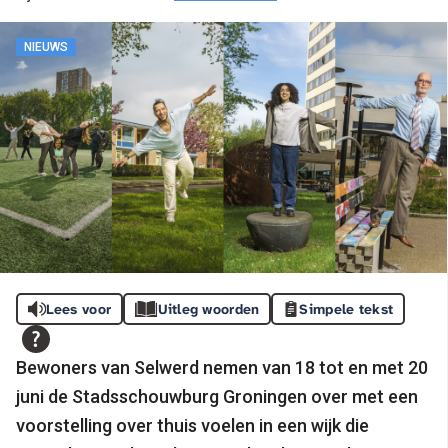
NIEUWS
Lees voor
Uitleg woorden
Simpele tekst
Bewoners van Selwerd nemen van 18 tot en met 20
juni de Stadsschouwburg Groningen over met een
voorstelling over thuis voelen in een wijk die