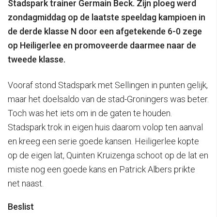
Stadspark trainer Germain Beck. Zijn ploeg werd
zondagmiddag op de laatste speeldag kampioen in
de derde klasse N door een afgetekende 6-0 zege
op Heiligerlee en promoveerde daarmee naar de
tweede klasse.
Vooraf stond Stadspark met Sellingen in punten gelijk,
maar het doelsaldo van de stad-Groningers was beter.
Toch was het iets om in de gaten te houden.
Stadspark trok in eigen huis daarom volop ten aanval
en kreeg een serie goede kansen. Heiligerlee kopte
op de eigen lat, Quinten Kruizenga schoot op de lat en
miste nog een goede kans en Patrick Albers prikte
net naast.
Beslist