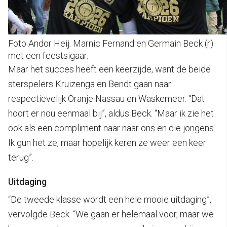
Foto Andor Heij. Marnic Fernand en Germain Beck (r)
met een feestsigaar.
Maar het succes heeft een keerzijde, want de beide
sterspelers Kruizenga en Bendt gaan naar
respectievelijk Oranje Nassau en Waskemeer. “Dat
hoort er nou eenmaal bij”, aldus Beck. “Maar ik zie het
ook als een compliment naar naar ons en die jongens.
Ik gun het ze, maar hopelijk keren ze weer een keer
terug”.
Uitdaging
“De tweede klasse wordt een hele mooie uitdaging”,
vervolgde Beck. “We gaan er helemaal voor, maar we