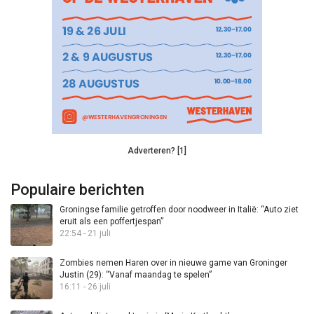
Adverteren? [1]
Populaire berichten
Groningse familie getroffen door noodweer in Italië: “Auto ziet
eruit als een poffertjespan”
22:54 - 21 juli
Zombies nemen Haren over in nieuwe game van Groninger
Justin (29): “Vanaf maandag te spelen”
16:11 - 26 juli