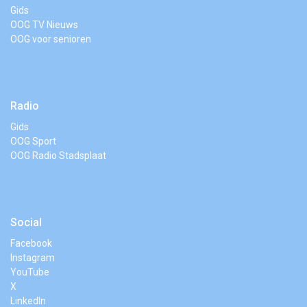
Gids
OOG TV Nieuws
OOG voor senioren
Radio
Gids
OOG Sport
OOG Radio Stadsplaat
Social
Facebook
Instagram
YouTube
X
LinkedIn