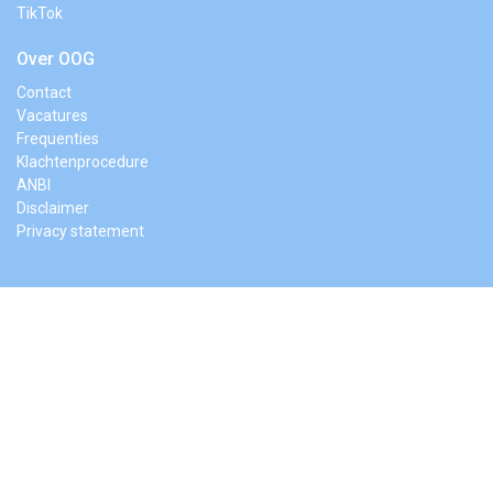
TikTok
Over OOG
Contact
Vacatures
Frequenties
Klachtenprocedure
ANBI
Disclaimer
Privacy statement