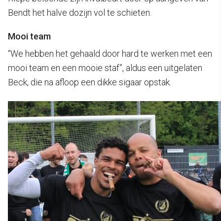
Bendt het halve dozijn vol te schieten.
Mooi team
“We hebben het gehaald door hard te werken met een
mooi team en een mooie staf”, aldus een uitgelaten
Beck, die na afloop een dikke sigaar opstak.