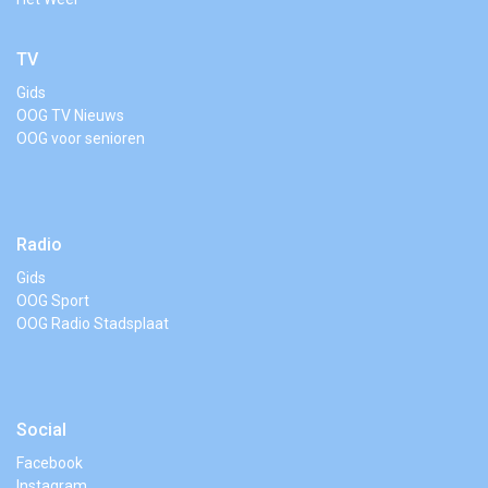
TV
Gids
OOG TV Nieuws
OOG voor senioren
Radio
Gids
OOG Sport
OOG Radio Stadsplaat
Social
Facebook
Instagram