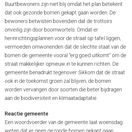
Buurtbewoners zijn niet blij omdat het plan betekent
dat ook gezonde bomen gekapt gaan worden. De
bewoners betwisten bovendien dat de trottoirs
onveilig zijn door boomwortels. Omdat er
herinrichtingsplannen voor de straat op tafel liggen,
vermoeden omwonenden dat de slechte staat van de
bomen de gemeente vooral “erg goed uitkomt” om de
straat makkelijker opnieuw in te kunnen richten. De
gemeente benadrukt tegenover
Sikkom
dat de straat
ook in de toekomst groen zal blijven; de bomen
worden vervangen door soorten die beter bijdragen
aan de biodiversiteit en klimaatadaptatie.
Reactie gemeente
Een woordvoerder van de gemeente laat woensdag
weten dat er geen gezonde bomen gekapt gaan