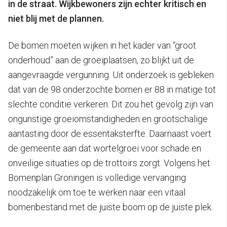
in de straat. Wijkbewoners zijn echter kritisch en
niet blij met de plannen.
De bomen moeten wijken in het kader van “groot
onderhoud” aan de groeiplaatsen, zo blijkt uit de
aangevraagde vergunning. Uit onderzoek is gebleken
dat van de 98 onderzochte bomen er 88 in matige tot
slechte conditie verkeren. Dit zou het gevolg zijn van
ongunstige groeiomstandigheden en grootschalige
aantasting door de essentaksterfte. Daarnaast voert
de gemeente aan dat wortelgroei voor schade en
onveilige situaties op de trottoirs zorgt. Volgens het
Bomenplan Groningen is volledige vervanging
noodzakelijk om toe te werken naar een vitaal
bomenbestand met de juiste boom op de juiste plek.