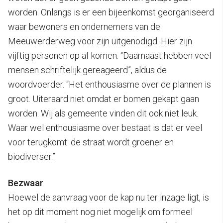
worden. Onlangs is er een bijeenkomst georganiseerd
waar bewoners en ondernemers van de
Meeuwerderweg voor zijn uitgenodigd. Hier zijn
vijftig personen op af komen. “Daarnaast hebben veel
mensen schriftelijk gereageerd”, aldus de
woordvoerder. “Het enthousiasme over de plannen is
groot. Uiteraard niet omdat er bomen gekapt gaan
worden. Wij als gemeente vinden dit ook niet leuk.
Waar wel enthousiasme over bestaat is dat er veel
voor terugkomt: de straat wordt groener en
biodiverser.”
Bezwaar
Hoewel de aanvraag voor de kap nu ter inzage ligt, is
het op dit moment nog niet mogelijk om formeel