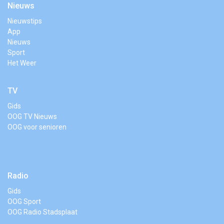
Nieuws
Nieuwstips
App
Nieuws
Sport
Het Weer
TV
Gids
OOG TV Nieuws
OOG voor senioren
Radio
Gids
OOG Sport
OOG Radio Stadsplaat