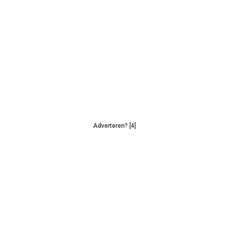
Adverteren? [4]