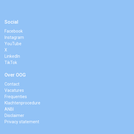
Social
Facebook
Instagram
YouTube
X
LinkedIn
TikTok
Over OOG
Contact
Vacatures
Frequenties
Klachtenprocedure
ANBI
Disclaimer
Privacy statement