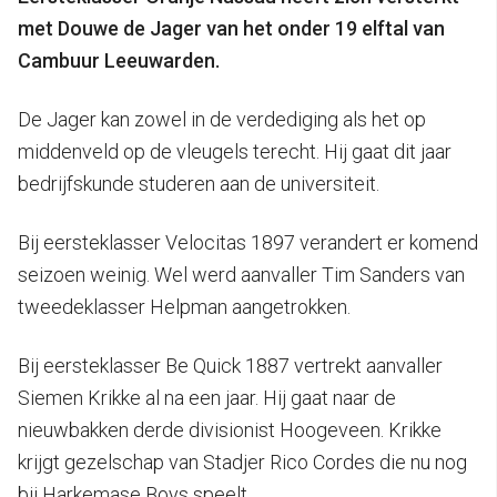
met Douwe de Jager van het onder 19 elftal van
Cambuur Leeuwarden.
De Jager kan zowel in de verdediging als het op
middenveld op de vleugels terecht. Hij gaat dit jaar
bedrijfskunde studeren aan de universiteit.
Bij eersteklasser Velocitas 1897 verandert er komend
seizoen weinig. Wel werd aanvaller Tim Sanders van
tweedeklasser Helpman aangetrokken.
Bij eersteklasser Be Quick 1887 vertrekt aanvaller
Siemen Krikke al na een jaar. Hij gaat naar de
nieuwbakken derde divisionist Hoogeveen. Krikke
krijgt gezelschap van Stadjer Rico Cordes die nu nog
bij Harkemase Boys speelt.