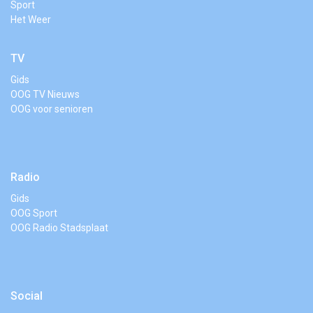
Sport
Het Weer
TV
Gids
OOG TV Nieuws
OOG voor senioren
Radio
Gids
OOG Sport
OOG Radio Stadsplaat
Social