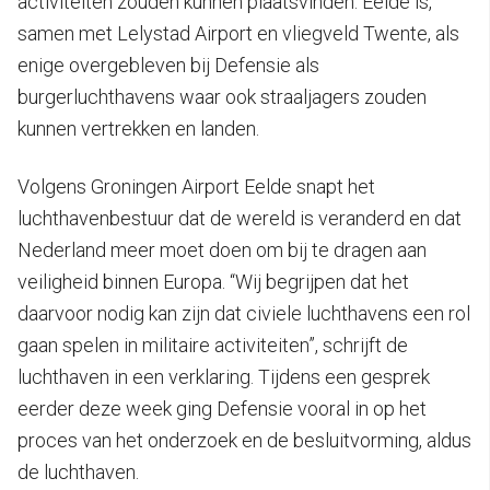
activiteiten zouden kunnen plaatsvinden. Eelde is,
samen met Lelystad Airport en vliegveld Twente, als
enige overgebleven bij Defensie als
burgerluchthavens waar ook straaljagers zouden
kunnen vertrekken en landen.
Volgens Groningen Airport Eelde snapt het
luchthavenbestuur dat de wereld is veranderd en dat
Nederland meer moet doen om bij te dragen aan
veiligheid binnen Europa. “Wij begrijpen dat het
daarvoor nodig kan zijn dat civiele luchthavens een rol
gaan spelen in militaire activiteiten”, schrijft de
luchthaven in een verklaring. Tijdens een gesprek
eerder deze week ging Defensie vooral in op het
proces van het onderzoek en de besluitvorming, aldus
de luchthaven.