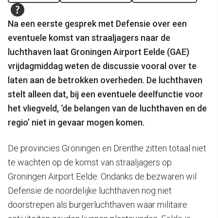
Na een eerste gesprek met Defensie over een
eventuele komst van straaljagers naar de
luchthaven laat Groningen Airport Eelde (GAE)
vrijdagmiddag weten de discussie vooral over te
laten aan de betrokken overheden. De luchthaven
stelt alleen dat, bij een eventuele deelfunctie voor
het vliegveld, ‘de belangen van de luchthaven en de
regio’ niet in gevaar mogen komen.
De provincies Groningen en Drenthe zitten totaal niet
te wachten op de komst van straaljagers op
Groningen Airport Eelde. Ondanks de bezwaren wil
Defensie de noordelijke luchthaven nog niet
doorstrepen als burgerluchthaven waar militaire