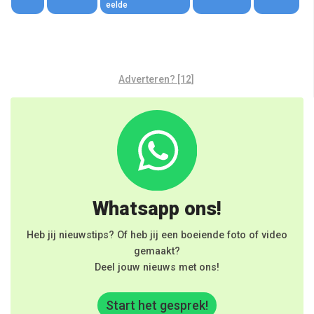
eelde
Adverteren? [12]
Whatsapp ons!
Heb jij nieuwstips? Of heb jij een boeiende foto of video
gemaakt?
Deel jouw nieuws met ons!
Start het gesprek!