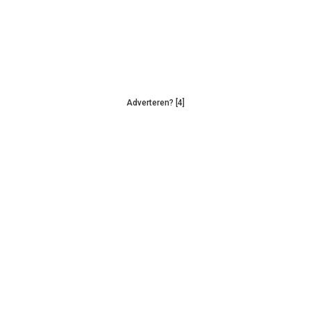
Adverteren? [4]