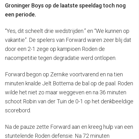
Groninger Boys op de laatste speeldag toch nog
een periode.
“Yes, dit scheelt drie wedstrijden.” en “We kunnen op
vakantie”. De spelers van Forward waren zeer blij dat
door een 2-1 zege op kampioen Roden de
nacompetitie tegen degradatie werd ontlopen.
Forward begon op Zernike voortvarend en na tien
minuten knalde Jelt Bottema de bal op de paal. Roden
wilde het niet zo maar weggeven en na 36 minuten
schoot Robin van der Tuin de 0-1 op het denkbeeldige
scorebord.
Na de pauze zette Forward aan en kreeg hulp van een
stuntelende Roden defensie. Na 72 minuten