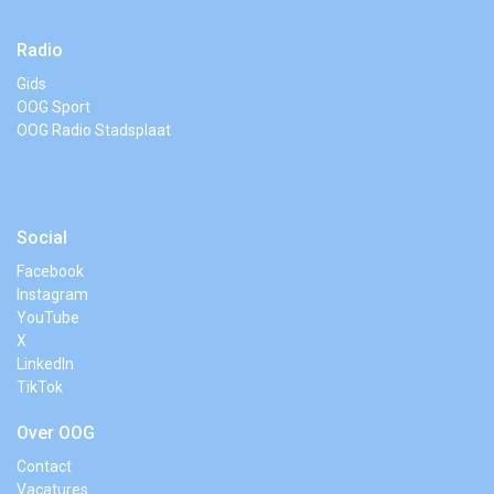
Radio
Gids
OOG Sport
OOG Radio Stadsplaat
Social
Facebook
Instagram
YouTube
X
LinkedIn
TikTok
Over OOG
Contact
Vacatures