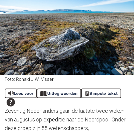
Foto: Ronald J.W. Visser
Lees voor
Uitleg woorden
Simpele tekst
Zeventig Nederlanders gaan de laatste twee weken
van augustus op expeditie naar de Noordpool. Onder
deze groep zijn 55 wetenschappers,