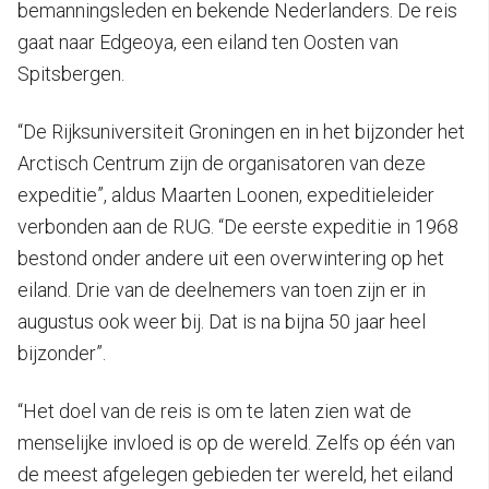
bemanningsleden en bekende Nederlanders. De reis
gaat naar Edgeoya, een eiland ten Oosten van
Spitsbergen.
“De Rijksuniversiteit Groningen en in het bijzonder het
Arctisch Centrum zijn de organisatoren van deze
expeditie”, aldus Maarten Loonen, expeditieleider
verbonden aan de RUG. “De eerste expeditie in 1968
bestond onder andere uit een overwintering op het
eiland. Drie van de deelnemers van toen zijn er in
augustus ook weer bij. Dat is na bijna 50 jaar heel
bijzonder”.
“Het doel van de reis is om te laten zien wat de
menselijke invloed is op de wereld. Zelfs op één van
de meest afgelegen gebieden ter wereld, het eiland