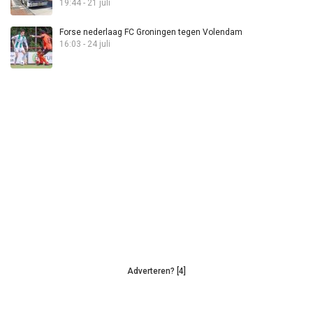
19:44 - 21 juli
Forse nederlaag FC Groningen tegen Volendam
16:03 - 24 juli
Adverteren? [4]