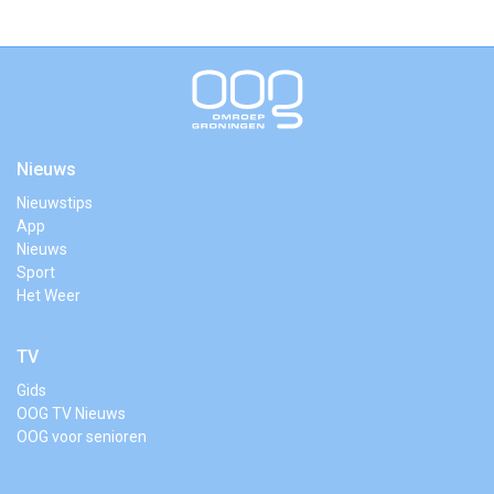
Nieuws
Nieuwstips
App
Nieuws
Sport
Het Weer
TV
Gids
OOG TV Nieuws
OOG voor senioren